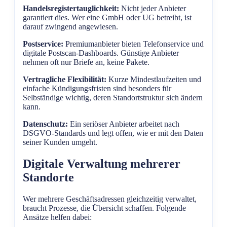
Handelsregistertauglichkeit:
Nicht jeder Anbieter
garantiert dies. Wer eine GmbH oder UG betreibt, ist
darauf zwingend angewiesen.
Postservice:
Premiumanbieter bieten Telefonservice und
digitale Postscan-Dashboards. Günstige Anbieter
nehmen oft nur Briefe an, keine Pakete.
Vertragliche Flexibilität:
Kurze Mindestlaufzeiten und
einfache Kündigungsfristen sind besonders für
Selbständige wichtig, deren Standortstruktur sich ändern
kann.
Datenschutz:
Ein seriöser Anbieter arbeitet nach
DSGVO-Standards und legt offen, wie er mit den Daten
seiner Kunden umgeht.
Digitale Verwaltung mehrerer
Standorte
Wer mehrere Geschäftsadressen gleichzeitig verwaltet,
braucht Prozesse, die Übersicht schaffen. Folgende
Ansätze helfen dabei: