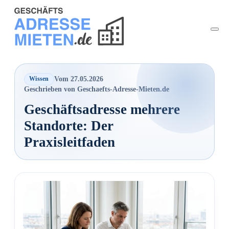
Vom 27.05.2026
Wissen
Geschrieben von Geschaefts-Adresse-Mieten.de
Geschäftsadresse mehrere
Standorte: Der
Praxisleitfaden