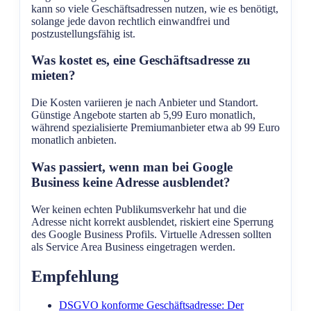
kann so viele Geschäftsadressen nutzen, wie es benötigt,
solange jede davon rechtlich einwandfrei und
postzustellungsfähig ist.
Was kostet es, eine Geschäftsadresse zu
mieten?
Die Kosten variieren je nach Anbieter und Standort.
Günstige Angebote starten ab 5,99 Euro monatlich,
während spezialisierte Premiumanbieter etwa ab 99 Euro
monatlich anbieten.
Was passiert, wenn man bei Google
Business keine Adresse ausblendet?
Wer keinen echten Publikumsverkehr hat und die
Adresse nicht korrekt ausblendet, riskiert eine Sperrung
des Google Business Profils. Virtuelle Adressen sollten
als Service Area Business eingetragen werden.
Empfehlung
DSGVO konforme Geschäftsadresse: Der