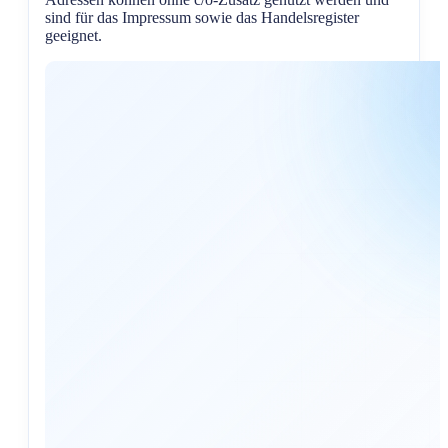
sind für das Impressum sowie das Handelsregister
geeignet.