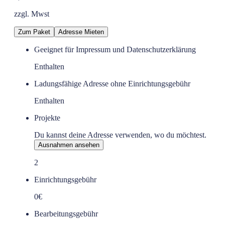
zzgl. Mwst
Zum Paket
Adresse Mieten
Geeignet für Impressum und Datenschutzerklärung
Enthalten
Ladungsfähige Adresse ohne Einrichtungsgebühr
Enthalten
Projekte
Du kannst deine Adresse verwenden, wo du möchtest.
Ausnahmen ansehen
2
Einrichtungsgebühr
0€
Bearbeitungsgebühr