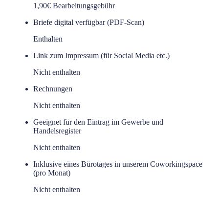
1,90€ Bearbeitungsgebühr
Briefe digital verfügbar (PDF-Scan)
Enthalten
Link zum Impressum (für Social Media etc.)
Nicht enthalten
Rechnungen
Nicht enthalten
Geeignet für den Eintrag im Gewerbe und
Handelsregister
Nicht enthalten
Inklusive eines Bürotages in unserem Coworkingspace
(pro Monat)
Nicht enthalten