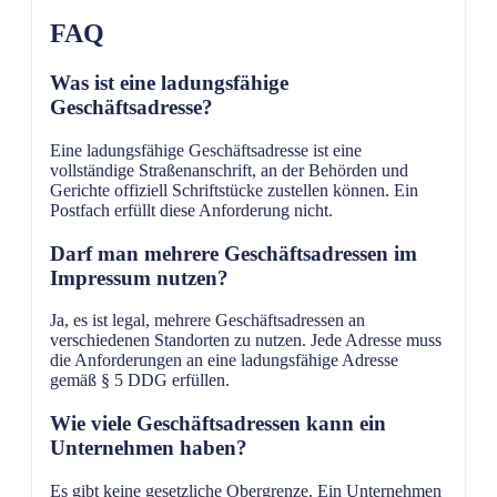
FAQ
Was ist eine ladungsfähige
Geschäftsadresse?
Eine ladungsfähige Geschäftsadresse ist eine
vollständige Straßenanschrift, an der Behörden und
Gerichte offiziell Schriftstücke zustellen können. Ein
Postfach erfüllt diese Anforderung nicht.
Darf man mehrere Geschäftsadressen im
Impressum nutzen?
Ja, es ist legal, mehrere Geschäftsadressen an
verschiedenen Standorten zu nutzen. Jede Adresse muss
die Anforderungen an eine ladungsfähige Adresse
gemäß § 5 DDG erfüllen.
Wie viele Geschäftsadressen kann ein
Unternehmen haben?
Es gibt keine gesetzliche Obergrenze. Ein Unternehmen