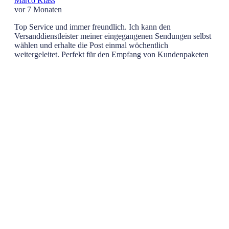
Marco Klass
vor 7 Monaten
Top Service und immer freundlich. Ich kann den
Versanddienstleister meiner eingegangenen Sendungen selbst
wählen und erhalte die Post einmal wöchentlich
weitergeleitet. Perfekt für den Empfang von Kundenpaketen