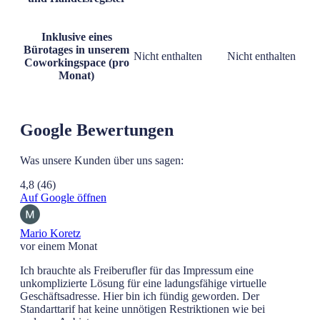
Inklusive eines
Bürotages in unserem
Nicht enthalten
Nicht enthalten
Coworkingspace (pro
Monat)
Google Bewertungen
Was unsere Kunden über uns sagen:
4,8
(46)
Auf Google öffnen
Mario Koretz
vor einem Monat
Ich brauchte als Freiberufler für das Impressum eine
unkomplizierte Lösung für eine ladungsfähige virtuelle
Geschäftsadresse. Hier bin ich fündig geworden. Der
Standarttarif hat keine unnötigen Restriktionen wie bei