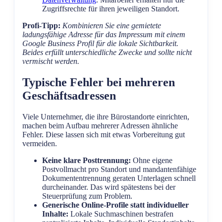
Zugriffsrechte für ihren jeweiligen Standort.
Profi-Tipp:
Kombinieren Sie eine gemietete
ladungsfähige Adresse für das Impressum mit einem
Google Business Profil für die lokale Sichtbarkeit.
Beides erfüllt unterschiedliche Zwecke und sollte nicht
vermischt werden.
Typische Fehler bei mehreren
Geschäftsadressen
Viele Unternehmer, die ihre Bürostandorte einrichten,
machen beim Aufbau mehrerer Adressen ähnliche
Fehler. Diese lassen sich mit etwas Vorbereitung gut
vermeiden.
Keine klare Posttrennung:
Ohne eigene
Postvollmacht pro Standort und mandantenfähige
Dokumententrennung geraten Unterlagen schnell
durcheinander. Das wird spätestens bei der
Steuerprüfung zum Problem.
Generische Online-Profile statt individueller
Inhalte:
Lokale Suchmaschinen bestrafen