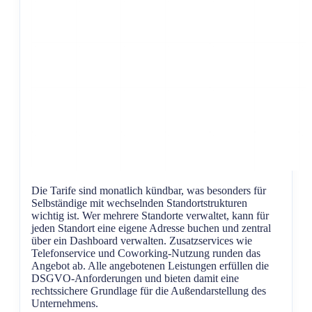
Die Tarife sind monatlich kündbar, was besonders für
Selbständige mit wechselnden Standortstrukturen
wichtig ist. Wer mehrere Standorte verwaltet, kann für
jeden Standort eine eigene Adresse buchen und zentral
über ein Dashboard verwalten. Zusatzservices wie
Telefonservice und Coworking-Nutzung runden das
Angebot ab. Alle angebotenen Leistungen erfüllen die
DSGVO-Anforderungen und bieten damit eine
rechtssichere Grundlage für die Außendarstellung des
Unternehmens.