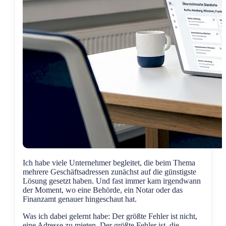
Ich habe viele Unternehmer begleitet, die beim Thema
mehrere Geschäftsadressen zunächst auf die günstigste
Lösung gesetzt haben. Und fast immer kam irgendwann
der Moment, wo eine Behörde, ein Notar oder das
Finanzamt genauer hingeschaut hat.
Was ich dabei gelernt habe: Der größte Fehler ist nicht,
eine Adresse zu mieten. Der größte Fehler ist, die