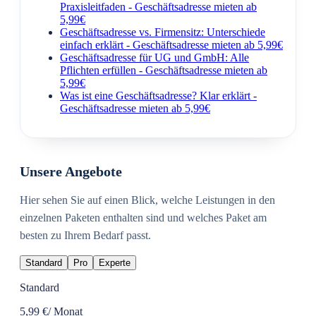
Praxisleitfaden - Geschäftsadresse mieten ab
5,99€
Geschäftsadresse vs. Firmensitz: Unterschiede
einfach erklärt - Geschäftsadresse mieten ab 5,99€
Geschäftsadresse für UG und GmbH: Alle
Pflichten erfüllen - Geschäftsadresse mieten ab
5,99€
Was ist eine Geschäftsadresse? Klar erklärt -
Geschäftsadresse mieten ab 5,99€
Unsere Angebote
Hier sehen Sie auf einen Blick, welche Leistungen in den
einzelnen Paketen enthalten sind und welches Paket am
besten zu Ihrem Bedarf passt.
Standard
Pro
Experte
Standard
5,99 €
/ Monat