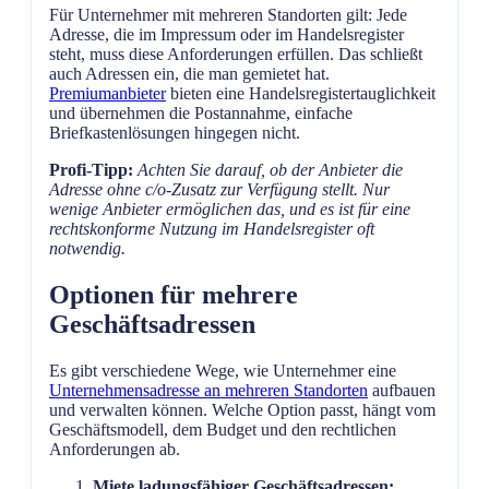
Für Unternehmer mit mehreren Standorten gilt: Jede
Adresse, die im Impressum oder im Handelsregister
steht, muss diese Anforderungen erfüllen. Das schließt
auch Adressen ein, die man gemietet hat.
Premiumanbieter
bieten eine Handelsregistertauglichkeit
und übernehmen die Postannahme, einfache
Briefkastenlösungen hingegen nicht.
Profi-Tipp:
Achten Sie darauf, ob der Anbieter die
Adresse ohne c/o-Zusatz zur Verfügung stellt. Nur
wenige Anbieter ermöglichen das, und es ist für eine
rechtskonforme Nutzung im Handelsregister oft
notwendig.
Optionen für mehrere
Geschäftsadressen
Es gibt verschiedene Wege, wie Unternehmer eine
Unternehmensadresse an mehreren Standorten
aufbauen
und verwalten können. Welche Option passt, hängt vom
Geschäftsmodell, dem Budget und den rechtlichen
Anforderungen ab.
Miete ladungsfähiger Geschäftsadressen: