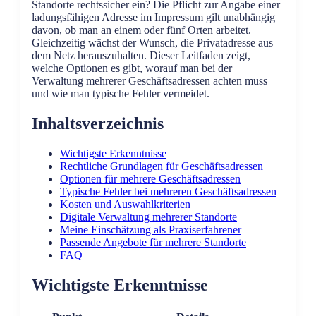
Standorte rechtssicher ein? Die Pflicht zur Angabe einer
ladungsfähigen Adresse im Impressum gilt unabhängig
davon, ob man an einem oder fünf Orten arbeitet.
Gleichzeitig wächst der Wunsch, die Privatadresse aus
dem Netz herauszuhalten. Dieser Leitfaden zeigt,
welche Optionen es gibt, worauf man bei der
Verwaltung mehrerer Geschäftsadressen achten muss
und wie man typische Fehler vermeidet.
Inhaltsverzeichnis
Wichtigste Erkenntnisse
Rechtliche Grundlagen für Geschäftsadressen
Optionen für mehrere Geschäftsadressen
Typische Fehler bei mehreren Geschäftsadressen
Kosten und Auswahlkriterien
Digitale Verwaltung mehrerer Standorte
Meine Einschätzung als Praxiserfahrener
Passende Angebote für mehrere Standorte
FAQ
Wichtigste Erkenntnisse