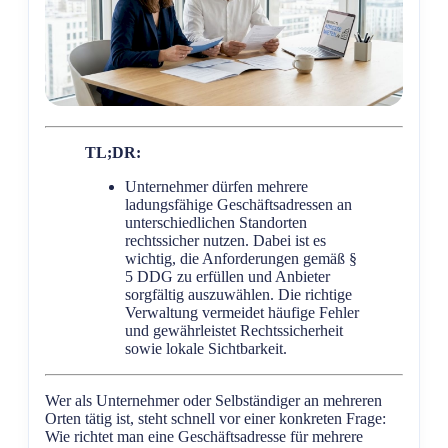
TL;DR:
Unternehmer dürfen mehrere
ladungsfähige Geschäftsadressen an
unterschiedlichen Standorten
rechtssicher nutzen. Dabei ist es
wichtig, die Anforderungen gemäß §
5 DDG zu erfüllen und Anbieter
sorgfältig auszuwählen. Die richtige
Verwaltung vermeidet häufige Fehler
und gewährleistet Rechtssicherheit
sowie lokale Sichtbarkeit.
Wer als Unternehmer oder Selbständiger an mehreren
Orten tätig ist, steht schnell vor einer konkreten Frage:
Wie richtet man eine Geschäftsadresse für mehrere