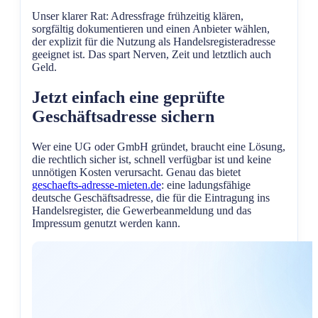
Unser klarer Rat: Adressfrage frühzeitig klären,
sorgfältig dokumentieren und einen Anbieter wählen,
der explizit für die Nutzung als Handelsregisteradresse
geeignet ist. Das spart Nerven, Zeit und letztlich auch
Geld.
Jetzt einfach eine geprüfte
Geschäftsadresse sichern
Wer eine UG oder GmbH gründet, braucht eine Lösung,
die rechtlich sicher ist, schnell verfügbar ist und keine
unnötigen Kosten verursacht. Genau das bietet
geschaefts-adresse-mieten.de
: eine ladungsfähige
deutsche Geschäftsadresse, die für die Eintragung ins
Handelsregister, die Gewerbeanmeldung und das
Impressum genutzt werden kann.