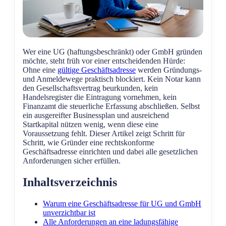
Wer eine UG (haftungsbeschränkt) oder GmbH gründen
möchte, steht früh vor einer entscheidenden Hürde:
Ohne eine
gültige Geschäftsadresse
werden Gründungs-
und Anmeldewege praktisch blockiert. Kein Notar kann
den Gesellschaftsvertrag beurkunden, kein
Handelsregister die Eintragung vornehmen, kein
Finanzamt die steuerliche Erfassung abschließen. Selbst
ein ausgereifter Businessplan und ausreichend
Startkapital nützen wenig, wenn diese eine
Voraussetzung fehlt. Dieser Artikel zeigt Schritt für
Schritt, wie Gründer eine rechtskonforme
Geschäftsadresse einrichten und dabei alle gesetzlichen
Anforderungen sicher erfüllen.
Inhaltsverzeichnis
Warum eine Geschäftsadresse für UG und GmbH
unverzichtbar ist
Alle Anforderungen an eine ladungsfähige