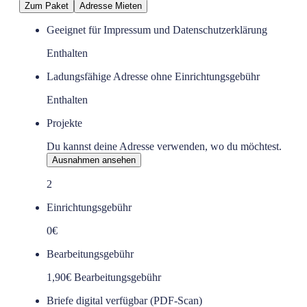
Zum Paket
Adresse Mieten
Geeignet für Impressum und Datenschutzerklärung
Enthalten
Ladungsfähige Adresse ohne Einrichtungsgebühr
Enthalten
Projekte
Du kannst deine Adresse verwenden, wo du möchtest.
Ausnahmen ansehen
2
Einrichtungsgebühr
0€
Bearbeitungsgebühr
1,90€ Bearbeitungsgebühr
Briefe digital verfügbar (PDF-Scan)