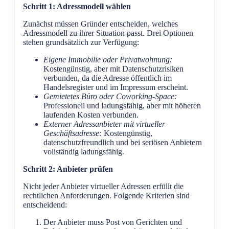
Schritt 1: Adressmodell wählen
Zunächst müssen Gründer entscheiden, welches
Adressmodell zu ihrer Situation passt. Drei Optionen
stehen grundsätzlich zur Verfügung:
Eigene Immobilie oder Privatwohnung:
Kostengünstig, aber mit Datenschutzrisiken
verbunden, da die Adresse öffentlich im
Handelsregister und im Impressum erscheint.
Gemietetes Büro oder Coworking-Space:
Professionell und ladungsfähig, aber mit höheren
laufenden Kosten verbunden.
Externer Adressanbieter mit virtueller
Geschäftsadresse:
Kostengünstig,
datenschutzfreundlich und bei seriösen Anbietern
vollständig ladungsfähig.
Schritt 2: Anbieter prüfen
Nicht jeder Anbieter virtueller Adressen erfüllt die
rechtlichen Anforderungen. Folgende Kriterien sind
entscheidend:
Der Anbieter muss Post von Gerichten und