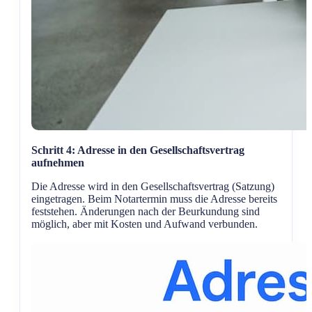
Schritt 4: Adresse in den Gesellschaftsvertrag
aufnehmen
Die Adresse wird in den Gesellschaftsvertrag (Satzung)
eingetragen. Beim Notartermin muss die Adresse bereits
feststehen. Änderungen nach der Beurkundung sind
möglich, aber mit Kosten und Aufwand verbunden.