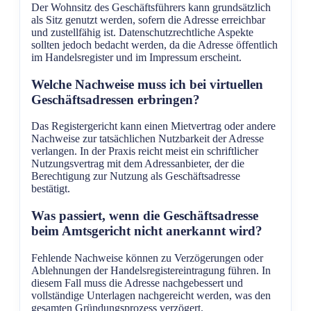
Der Wohnsitz des Geschäftsführers kann grundsätzlich
als Sitz genutzt werden, sofern die Adresse erreichbar
und zustellfähig ist. Datenschutzrechtliche Aspekte
sollten jedoch bedacht werden, da die Adresse öffentlich
im Handelsregister und im Impressum erscheint.
Welche Nachweise muss ich bei virtuellen
Geschäftsadressen erbringen?
Das Registergericht kann einen Mietvertrag oder andere
Nachweise zur tatsächlichen Nutzbarkeit der Adresse
verlangen. In der Praxis reicht meist ein schriftlicher
Nutzungsvertrag mit dem Adressanbieter, der die
Berechtigung zur Nutzung als Geschäftsadresse
bestätigt.
Was passiert, wenn die Geschäftsadresse
beim Amtsgericht nicht anerkannt wird?
Fehlende Nachweise können zu Verzögerungen oder
Ablehnungen der Handelsregistereintragung führen. In
diesem Fall muss die Adresse nachgebessert und
vollständige Unterlagen nachgereicht werden, was den
gesamten Gründungsprozess verzögert.