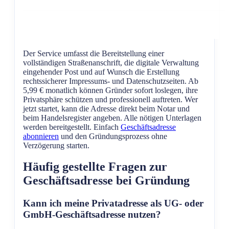
Der Service umfasst die Bereitstellung einer
vollständigen Straßenanschrift, die digitale Verwaltung
eingehender Post und auf Wunsch die Erstellung
rechtssicherer Impressums- und Datenschutzseiten. Ab
5,99 € monatlich können Gründer sofort loslegen, ihre
Privatsphäre schützen und professionell auftreten. Wer
jetzt startet, kann die Adresse direkt beim Notar und
beim Handelsregister angeben. Alle nötigen Unterlagen
werden bereitgestellt. Einfach
Geschäftsadresse
abonnieren
und den Gründungsprozess ohne
Verzögerung starten.
Häufig gestellte Fragen zur
Geschäftsadresse bei Gründung
Kann ich meine Privatadresse als UG- oder
GmbH-Geschäftsadresse nutzen?