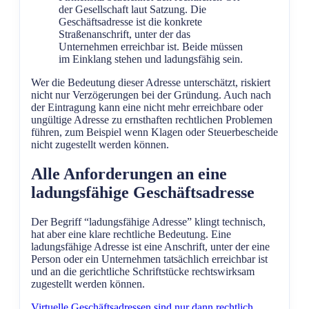
der Gesellschaft laut Satzung. Die
Geschäftsadresse ist die konkrete
Straßenanschrift, unter der das
Unternehmen erreichbar ist. Beide müssen
im Einklang stehen und ladungsfähig sein.
Wer die Bedeutung dieser Adresse unterschätzt, riskiert
nicht nur Verzögerungen bei der Gründung. Auch nach
der Eintragung kann eine nicht mehr erreichbare oder
ungültige Adresse zu ernsthaften rechtlichen Problemen
führen, zum Beispiel wenn Klagen oder Steuerbescheide
nicht zugestellt werden können.
Alle Anforderungen an eine
ladungsfähige Geschäftsadresse
Der Begriff “ladungsfähige Adresse” klingt technisch,
hat aber eine klare rechtliche Bedeutung. Eine
ladungsfähige Adresse ist eine Anschrift, unter der eine
Person oder ein Unternehmen tatsächlich erreichbar ist
und an die gerichtliche Schriftstücke rechtswirksam
zugestellt werden können.
Virtuelle Geschäftsadressen sind nur dann rechtlich