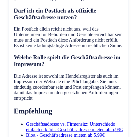
Darf ich ein Postfach als offizielle
Geschäftsadresse nutzen?
Ein Postfach allein reicht nicht aus, weil das
Unternehmen für Behörden und Gerichte erreichbar sein
muss und ein Postfach diese Anforderung nicht erfüllt.
Es ist keine ladungsfähige Adresse im rechtlichen Sinne.
Welche Rolle spielt die Geschäftsadresse im
Impressum?
Die Adresse ist sowohl im Handelsregister als auch im
Impressum der Webseite eine Pflichtangabe. Sie muss
eindeutig zuordenbar sein und Post empfangen können,
damit das Impressum den gesetzlichen Anforderungen
entspricht.
Empfehlung
Geschäftsadresse vs. Firmensitz: Unterschiede
einfach erklärt - Geschäftsadresse mieten ab 5,99€
Blog - Geschäftsadresse mieten ab 5,99€