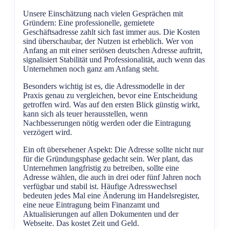
Unsere Einschätzung nach vielen Gesprächen mit
Gründern: Eine professionelle, gemietete
Geschäftsadresse zahlt sich fast immer aus. Die Kosten
sind überschaubar, der Nutzen ist erheblich. Wer von
Anfang an mit einer seriösen deutschen Adresse auftritt,
signalisiert Stabilität und Professionalität, auch wenn das
Unternehmen noch ganz am Anfang steht.
Besonders wichtig ist es, die Adressmodelle in der
Praxis genau zu vergleichen, bevor eine Entscheidung
getroffen wird. Was auf den ersten Blick günstig wirkt,
kann sich als teuer herausstellen, wenn
Nachbesserungen nötig werden oder die Eintragung
verzögert wird.
Ein oft übersehener Aspekt: Die Adresse sollte nicht nur
für die Gründungsphase gedacht sein. Wer plant, das
Unternehmen langfristig zu betreiben, sollte eine
Adresse wählen, die auch in drei oder fünf Jahren noch
verfügbar und stabil ist. Häufige Adresswechsel
bedeuten jedes Mal eine Änderung im Handelsregister,
eine neue Eintragung beim Finanzamt und
Aktualisierungen auf allen Dokumenten und der
Webseite. Das kostet Zeit und Geld.