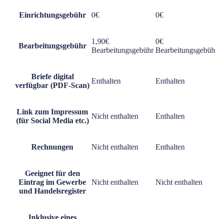
Einrichtungsgebühr
0€
0€
1,90€
0€
Bearbeitungsgebühr
Bearbeitungsgebühr
Bearbeitungsgebühr
Briefe digital
Enthalten
Enthalten
verfügbar (PDF-Scan)
Link zum Impressum
Nicht enthalten
Enthalten
(für Social Media etc.)
Rechnungen
Nicht enthalten
Enthalten
Geeignet für den
Eintrag im Gewerbe
Nicht enthalten
Nicht enthalten
und Handelsregister
Inklusive eines