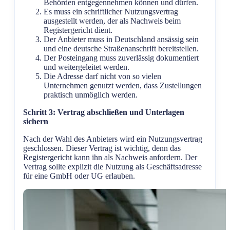
Behörden entgegennehmen können und dürfen.
Es muss ein schriftlicher Nutzungsvertrag
ausgestellt werden, der als Nachweis beim
Registergericht dient.
Der Anbieter muss in Deutschland ansässig sein
und eine deutsche Straßenanschrift bereitstellen.
Der Posteingang muss zuverlässig dokumentiert
und weitergeleitet werden.
Die Adresse darf nicht von so vielen
Unternehmen genutzt werden, dass Zustellungen
praktisch unmöglich werden.
Schritt 3: Vertrag abschließen und Unterlagen
sichern
Nach der Wahl des Anbieters wird ein Nutzungsvertrag
geschlossen. Dieser Vertrag ist wichtig, denn das
Registergericht kann ihn als Nachweis anfordern. Der
Vertrag sollte explizit die Nutzung als Geschäftsadresse
für eine GmbH oder UG erlauben.