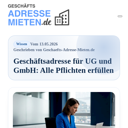
Vom 13.05.2026
Wissen
Geschrieben von Geschaefts-Adresse-Mieten.de
Geschäftsadresse für UG und
GmbH: Alle Pflichten erfüllen