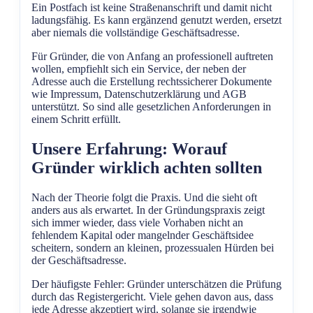
Ein Postfach ist keine Straßenanschrift und damit nicht
ladungsfähig. Es kann ergänzend genutzt werden, ersetzt
aber niemals die vollständige Geschäftsadresse.
Für Gründer, die von Anfang an professionell auftreten
wollen, empfiehlt sich ein Service, der neben der
Adresse auch die Erstellung rechtssicherer Dokumente
wie Impressum, Datenschutzerklärung und AGB
unterstützt. So sind alle gesetzlichen Anforderungen in
einem Schritt erfüllt.
Unsere Erfahrung: Worauf
Gründer wirklich achten sollten
Nach der Theorie folgt die Praxis. Und die sieht oft
anders aus als erwartet. In der Gründungspraxis zeigt
sich immer wieder, dass viele Vorhaben nicht an
fehlendem Kapital oder mangelnder Geschäftsidee
scheitern, sondern an kleinen, prozessualen Hürden bei
der Geschäftsadresse.
Der häufigste Fehler: Gründer unterschätzen die Prüfung
durch das Registergericht. Viele gehen davon aus, dass
jede Adresse akzeptiert wird, solange sie irgendwie