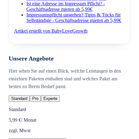
Ist eine Adresse im Impressum Pflicht? -
Geschäftsadresse mieten ab 5,99€
Impressumspflicht umgehen? Tipps & Tricks für
Selbständige - Geschäftsadresse mieten ab 5,99€
Artikel erstellt von BabyLoveGrowth
Unsere Angebote
Hier sehen Sie auf einen Blick, welche Leistungen in den
einzelnen Paketen enthalten sind und welches Paket am
besten zu Ihrem Bedarf passt.
Standard
Pro
Experte
Standard
5,99 €
/ Monat
zzgl. Mwst