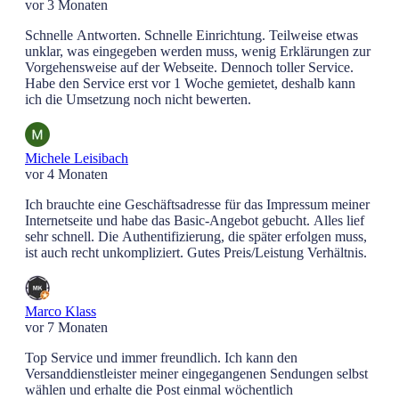
vor 3 Monaten
Schnelle Antworten. Schnelle Einrichtung. Teilweise etwas
unklar, was eingegeben werden muss, wenig Erklärungen zur
Vorgehensweise auf der Webseite. Dennoch toller Service.
Habe den Service erst vor 1 Woche gemietet, deshalb kann
ich die Umsetzung noch nicht bewerten.
Michele Leisibach
vor 4 Monaten
Ich brauchte eine Geschäftsadresse für das Impressum meiner
Internetseite und habe das Basic-Angebot gebucht. Alles lief
sehr schnell. Die Authentifizierung, die später erfolgen muss,
ist auch recht unkompliziert. Gutes Preis/Leistung Verhältnis.
Marco Klass
vor 7 Monaten
Top Service und immer freundlich. Ich kann den
Versanddienstleister meiner eingegangenen Sendungen selbst
wählen und erhalte die Post einmal wöchentlich