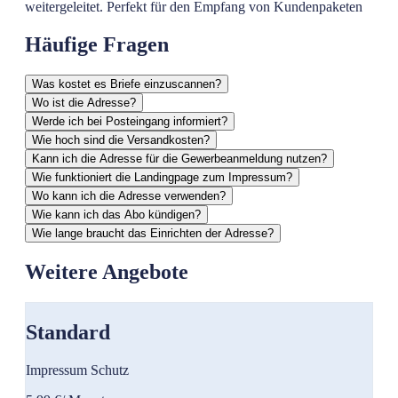
weitergeleitet. Perfekt für den Empfang von Kundenpaketen
Häufige Fragen
Was kostet es Briefe einzuscannen?
Wo ist die Adresse?
Werde ich bei Posteingang informiert?
Wie hoch sind die Versandkosten?
Kann ich die Adresse für die Gewerbeanmeldung nutzen?
Wie funktioniert die Landingpage zum Impressum?
Wo kann ich die Adresse verwenden?
Wie kann ich das Abo kündigen?
Wie lange braucht das Einrichten der Adresse?
Weitere Angebote
Standard
Impressum Schutz