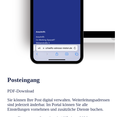
Posteingang
PDF-Download
Sie können Ihre Post digital verwalten. Weiterleitungsadressen
sind jederzeit änderbar. Im Portal können Sie alle
Einstellungen vornehmen und zusätzliche Dienste buchen.