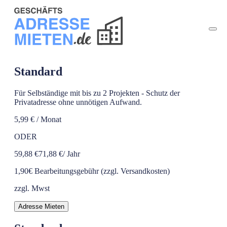
Standard
Für Selbständige mit bis zu 2 Projekten - Schutz der
Privatadresse ohne unnötigen Aufwand.
5,99 €
/ Monat
ODER
59,88 €
71,88 €
/ Jahr
1,90€ Bearbeitungsgebühr
(zzgl. Versandkosten)
zzgl. Mwst
Adresse Mieten