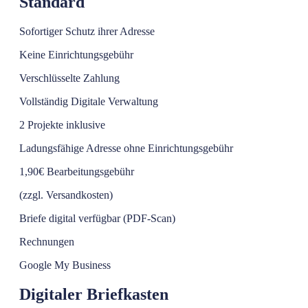
Standard
Sofortiger Schutz ihrer Adresse
Keine Einrichtungsgebühr
Verschlüsselte Zahlung
Vollständig Digitale Verwaltung
2 Projekte inklusive
Ladungsfähige Adresse ohne Einrichtungsgebühr
1,90€ Bearbeitungsgebühr
(zzgl. Versandkosten)
Briefe digital verfügbar (PDF-Scan)
Rechnungen
Google My Business
Digitaler Briefkasten