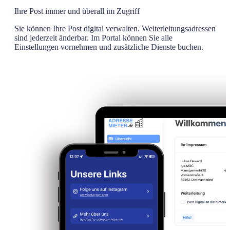
Ihre Post immer und überall im Zugriff
Sie können Ihre Post digital verwalten. Weiterleitungsadressen
sind jederzeit änderbar. Im Portal können Sie alle
Einstellungen vornehmen und zusätzliche Dienste buchen.