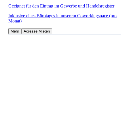
Geeignet für den Eintrag im Gewerbe und Handelsregister
Inklusive eines Bürotages in unserem Coworkingspace (pro
Monat)
Mehr
Adresse Mieten