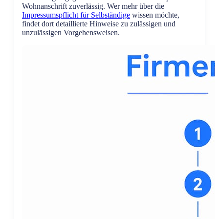
Wohnanschrift zuverlässig. Wer mehr über die
Impressumspflicht für Selbständige
wissen möchte,
findet dort detaillierte Hinweise zu zulässigen und
unzulässigen Vorgehensweisen.