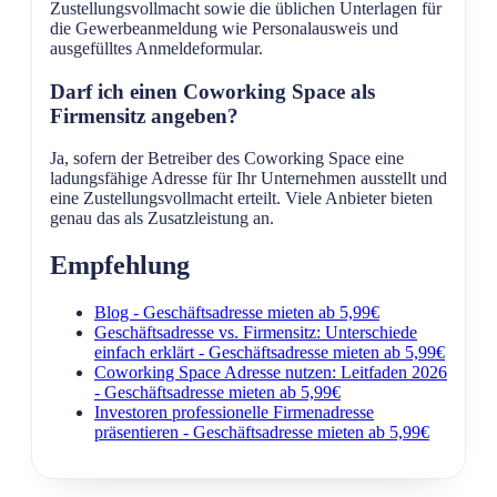
Zustellungsvollmacht sowie die üblichen Unterlagen für
die Gewerbeanmeldung wie Personalausweis und
ausgefülltes Anmeldeformular.
Darf ich einen Coworking Space als
Firmensitz angeben?
Ja, sofern der Betreiber des Coworking Space eine
ladungsfähige Adresse für Ihr Unternehmen ausstellt und
eine Zustellungsvollmacht erteilt. Viele Anbieter bieten
genau das als Zusatzleistung an.
Empfehlung
Blog - Geschäftsadresse mieten ab 5,99€
Geschäftsadresse vs. Firmensitz: Unterschiede
einfach erklärt - Geschäftsadresse mieten ab 5,99€
Coworking Space Adresse nutzen: Leitfaden 2026
- Geschäftsadresse mieten ab 5,99€
Investoren professionelle Firmenadresse
präsentieren - Geschäftsadresse mieten ab 5,99€