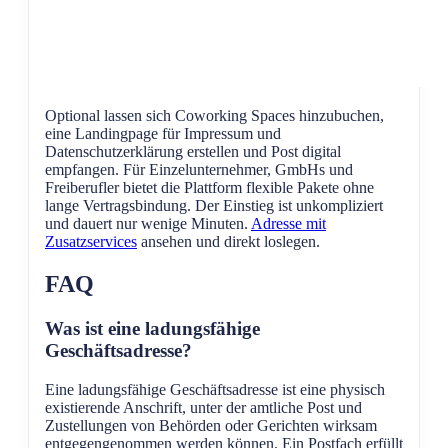
Optional lassen sich Coworking Spaces hinzubuchen,
eine Landingpage für Impressum und
Datenschutzerklärung erstellen und Post digital
empfangen. Für Einzelunternehmer, GmbHs und
Freiberufler bietet die Plattform flexible Pakete ohne
lange Vertragsbindung. Der Einstieg ist unkompliziert
und dauert nur wenige Minuten.
Adresse mit
Zusatzservices
ansehen und direkt loslegen.
FAQ
Was ist eine ladungsfähige
Geschäftsadresse?
Eine ladungsfähige Geschäftsadresse ist eine physisch
existierende Anschrift, unter der amtliche Post und
Zustellungen von Behörden oder Gerichten wirksam
entgegengenommen werden können. Ein Postfach erfüllt