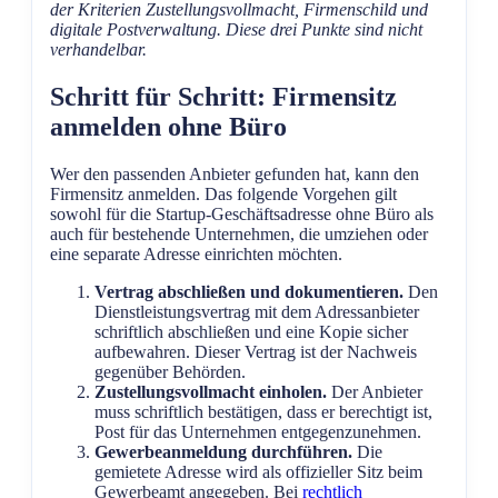
der Kriterien Zustellungsvollmacht, Firmenschild und
digitale Postverwaltung. Diese drei Punkte sind nicht
verhandelbar.
Schritt für Schritt: Firmensitz
anmelden ohne Büro
Wer den passenden Anbieter gefunden hat, kann den
Firmensitz anmelden. Das folgende Vorgehen gilt
sowohl für die Startup-Geschäftsadresse ohne Büro als
auch für bestehende Unternehmen, die umziehen oder
eine separate Adresse einrichten möchten.
Vertrag abschließen und dokumentieren.
Den
Dienstleistungsvertrag mit dem Adressanbieter
schriftlich abschließen und eine Kopie sicher
aufbewahren. Dieser Vertrag ist der Nachweis
gegenüber Behörden.
Zustellungsvollmacht einholen.
Der Anbieter
muss schriftlich bestätigen, dass er berechtigt ist,
Post für das Unternehmen entgegenzunehmen.
Gewerbeanmeldung durchführen.
Die
gemietete Adresse wird als offizieller Sitz beim
Gewerbeamt angegeben. Bei
rechtlich