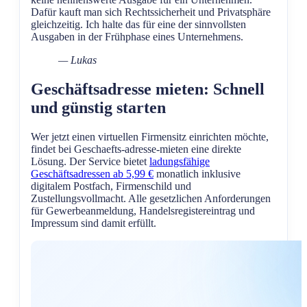
Dafür kauft man sich Rechtssicherheit und Privatsphäre
gleichzeitig. Ich halte das für eine der sinnvollsten
Ausgaben in der Frühphase eines Unternehmens.
— Lukas
Geschäftsadresse mieten: Schnell
und günstig starten
Wer jetzt einen virtuellen Firmensitz einrichten möchte,
findet bei Geschaefts-adresse-mieten eine direkte
Lösung. Der Service bietet
ladungsfähige
Geschäftsadressen ab 5,99 €
monatlich inklusive
digitalem Postfach, Firmenschild und
Zustellungsvollmacht. Alle gesetzlichen Anforderungen
für Gewerbeanmeldung, Handelsregistereintrag und
Impressum sind damit erfüllt.