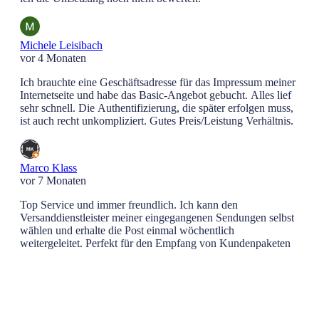
Michele Leisibach
vor 4 Monaten
Ich brauchte eine Geschäftsadresse für das Impressum meiner
Internetseite und habe das Basic-Angebot gebucht. Alles lief
sehr schnell. Die Authentifizierung, die später erfolgen muss,
ist auch recht unkompliziert. Gutes Preis/Leistung Verhältnis.
Marco Klass
vor 7 Monaten
Top Service und immer freundlich. Ich kann den
Versanddienstleister meiner eingegangenen Sendungen selbst
wählen und erhalte die Post einmal wöchentlich
weitergeleitet. Perfekt für den Empfang von Kundenpaketen