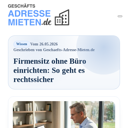
Vom 26.05.2026
Wissen
Geschrieben von Geschaefts-Adresse-Mieten.de
Firmensitz ohne Büro
einrichten: So geht es
rechtssicher