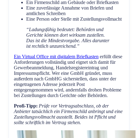
Ein Firmenschild am Gebäude oder Briefkasten
Eine zuverlässige Annahme von Briefen und
amtlichen Schreiben
Eine Person oder Stelle mit Zustellungsvollmacht
“Ladungsfähig bedeutet: Behörden und
Gerichte können dort wirksam zustellen.
Das ist die Mindestvorgabe. Alles darunter
ist rechtlich unzureichend.”
Ein Virtual Office mit digitalem Briefkasten
erfüllt diese
Anforderungen vollständig und eignet sich damit für
Gewerbeanmeldung, Handelsregistereintrag und
Impressumspflicht. Wer eine GmbH gründet, muss
außerdem nach GmbHG sicherstellen, dass unter der
eingetragenen Adresse jederzeit Post
entgegengenommen wird, andernfalls drohen Probleme
bei Zustellungen durch Gerichte oder Behörden.
Profi-Tipp:
Prüfe vor Vertragsabschluss, ob der
Anbieter tatsächlich ein Firmenschild anbringt und eine
Zustellungsvollmacht ausstellt. Beides ist Pflicht und
sollte schriftlich im Vertrag stehen.