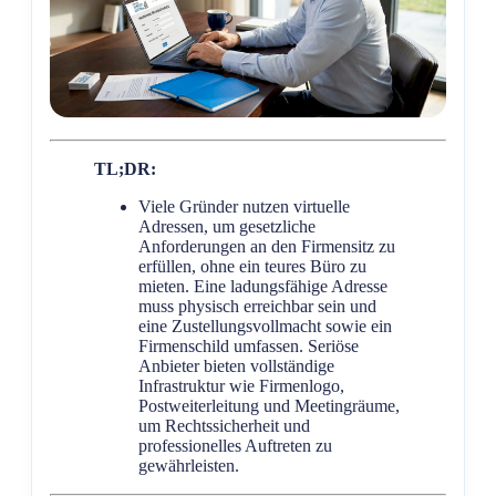
TL;DR:
Viele Gründer nutzen virtuelle
Adressen, um gesetzliche
Anforderungen an den Firmensitz zu
erfüllen, ohne ein teures Büro zu
mieten. Eine ladungsfähige Adresse
muss physisch erreichbar sein und
eine Zustellungsvollmacht sowie ein
Firmenschild umfassen. Seriöse
Anbieter bieten vollständige
Infrastruktur wie Firmenlogo,
Postweiterleitung und Meetingräume,
um Rechtssicherheit und
professionelles Auftreten zu
gewährleisten.