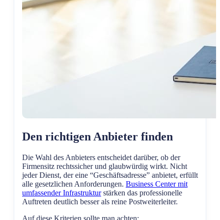
Den richtigen Anbieter finden
Die Wahl des Anbieters entscheidet darüber, ob der
Firmensitz rechtssicher und glaubwürdig wirkt. Nicht
jeder Dienst, der eine “Geschäftsadresse” anbietet, erfüllt
alle gesetzlichen Anforderungen.
Business Center mit
umfassender Infrastruktur
stärken das professionelle
Auftreten deutlich besser als reine Postweiterleiter.
Auf diese Kriterien sollte man achten: