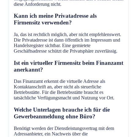
diese Anforderung nicht.
Kann ich meine Privatadresse als
Firmensitz verwenden?
Ja, das ist rechtlich möglich, aber nicht empfehlenswert.
Die Privatadresse ist dann öffentlich im Impressum und
Handelsregister sichtbar. Eine gemietete
Geschäftsadresse schützt die Privatsphäre zuverlässig.
Ist ein virtueller Firmensitz beim Finanzamt
anerkannt?
Das Finanzamt erkennt die virtuelle Adresse als
Kontaktanschrift an, aber nicht als steuerliche
Betriebsstätte. Für die Betriebsstätte braucht es
tatsächliche Verfügungsmacht und Nutzung vor Ort.
Welche Unterlagen brauche ich für die
Gewerbeanmeldung ohne Büro?
Benötigt werden der Dienstleistungsvertrag mit dem
Adressanbieter, ein Nachweis über die