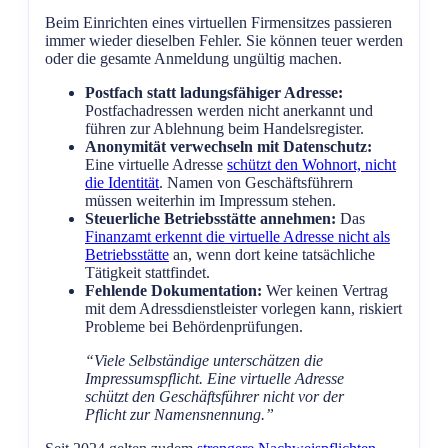
Beim Einrichten eines virtuellen Firmensitzes passieren
immer wieder dieselben Fehler. Sie können teuer werden
oder die gesamte Anmeldung ungültig machen.
Postfach statt ladungsfähiger Adresse:
Postfachadressen werden nicht anerkannt und
führen zur Ablehnung beim Handelsregister.
Anonymität verwechseln mit Datenschutz:
Eine virtuelle Adresse
schützt den Wohnort, nicht
die Identität
. Namen von Geschäftsführern
müssen weiterhin im Impressum stehen.
Steuerliche Betriebsstätte annehmen:
Das
Finanzamt erkennt die virtuelle Adresse nicht als
Betriebsstätte
an, wenn dort keine tatsächliche
Tätigkeit stattfindet.
Fehlende Dokumentation:
Wer keinen Vertrag
mit dem Adressdienstleister vorlegen kann, riskiert
Probleme bei Behördenprüfungen.
“Viele Selbständige unterschätzen die
Impressumspflicht. Eine virtuelle Adresse
schützt den Geschäftsführer nicht vor der
Pflicht zur Namensnennung.”