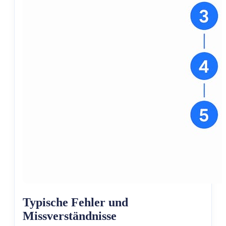
Typische Fehler und
Missverständnisse