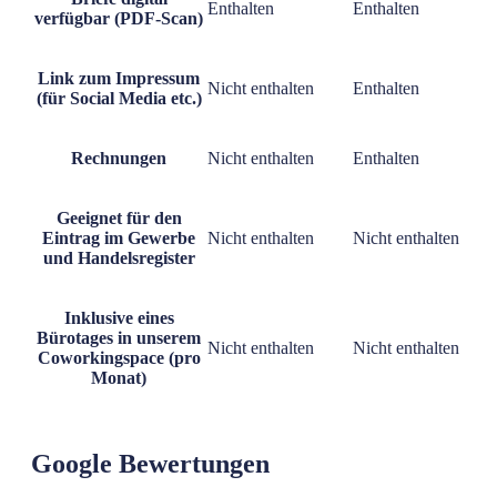
Enthalten
Enthalten
verfügbar (PDF-Scan)
Link zum Impressum
Nicht enthalten
Enthalten
(für Social Media etc.)
Rechnungen
Nicht enthalten
Enthalten
Geeignet für den
Eintrag im Gewerbe
Nicht enthalten
Nicht enthalten
und Handelsregister
Inklusive eines
Bürotages in unserem
Nicht enthalten
Nicht enthalten
Coworkingspace (pro
Monat)
Google Bewertungen