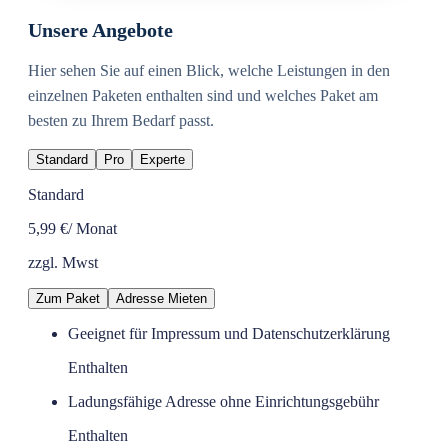
Unsere Angebote
Hier sehen Sie auf einen Blick, welche Leistungen in den
einzelnen Paketen enthalten sind und welches Paket am
besten zu Ihrem Bedarf passt.
Standard
Pro
Experte
Standard
5,99 €
/ Monat
zzgl. Mwst
Zum Paket
Adresse Mieten
Geeignet für Impressum und Datenschutzerklärung
Enthalten
Ladungsfähige Adresse ohne Einrichtungsgebühr
Enthalten