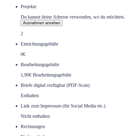
Projekte
Du kannst deine Adresse verwenden, wo du möchtest.
Ausnahmen ansehen
2
Einrichtungsgebühr
0€
Bearbeitungsgebühr
1,90€ Bearbeitungsgebühr
Briefe digital verfügbar (PDF-Scan)
Enthalten
Link zum Impressum (für Social Media etc.)
Nicht enthalten
Rechnungen