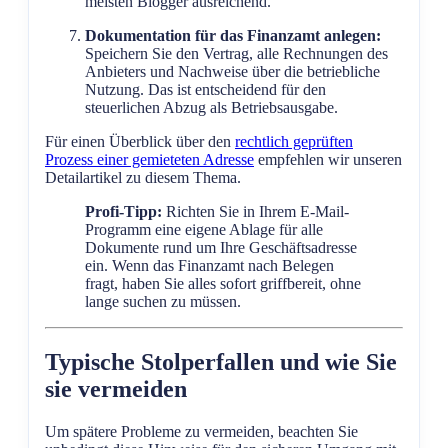
meisten Blogger ausreichend.
Dokumentation für das Finanzamt anlegen:
Speichern Sie den Vertrag, alle Rechnungen des
Anbieters und Nachweise über die betriebliche
Nutzung. Das ist entscheidend für den
steuerlichen Abzug als Betriebsausgabe.
Für einen Überblick über den
rechtlich geprüften
Prozess einer gemieteten Adresse
empfehlen wir unseren
Detailartikel zu diesem Thema.
Profi-Tipp:
Richten Sie in Ihrem E-Mail-
Programm eine eigene Ablage für alle
Dokumente rund um Ihre Geschäftsadresse
ein. Wenn das Finanzamt nach Belegen
fragt, haben Sie alles sofort griffbereit, ohne
lange suchen zu müssen.
Typische Stolperfallen und wie Sie
sie vermeiden
Um spätere Probleme zu vermeiden, beachten Sie