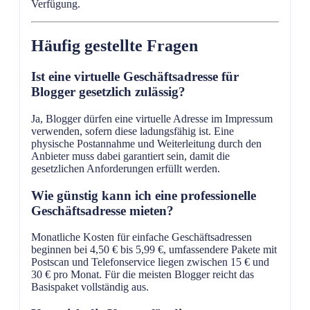
Verfügung.
Häufig gestellte Fragen
Ist eine virtuelle Geschäftsadresse für
Blogger gesetzlich zulässig?
Ja, Blogger dürfen eine virtuelle Adresse im Impressum
verwenden, sofern diese ladungsfähig ist. Eine
physische Postannahme und Weiterleitung durch den
Anbieter muss dabei garantiert sein, damit die
gesetzlichen Anforderungen erfüllt werden.
Wie günstig kann ich eine professionelle
Geschäftsadresse mieten?
Monatliche Kosten für einfache Geschäftsadressen
beginnen bei 4,50 € bis 5,99 €, umfassendere Pakete mit
Postscan und Telefonservice liegen zwischen 15 € und
30 € pro Monat. Für die meisten Blogger reicht das
Basispaket vollständig aus.