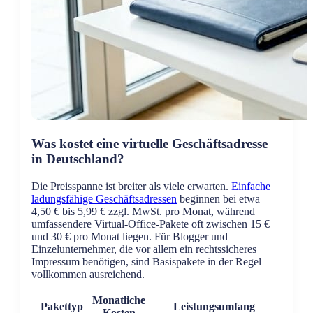
Was kostet eine virtuelle Geschäftsadresse
in Deutschland?
Die Preisspanne ist breiter als viele erwarten.
Einfache
ladungsfähige Geschäftsadressen
beginnen bei etwa
4,50 € bis 5,99 € zzgl. MwSt. pro Monat, während
umfassendere Virtual-Office-Pakete oft zwischen 15 €
und 30 € pro Monat liegen. Für Blogger und
Einzelunternehmer, die vor allem ein rechtssicheres
Impressum benötigen, sind Basispakete in der Regel
vollkommen ausreichend.
Monatliche
Pakettyp
Leistungsumfang
Kosten