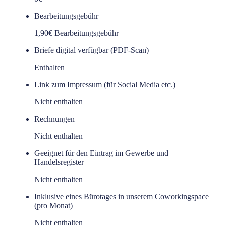
Bearbeitungsgebühr
1,90€ Bearbeitungsgebühr
Briefe digital verfügbar (PDF-Scan)
Enthalten
Link zum Impressum (für Social Media etc.)
Nicht enthalten
Rechnungen
Nicht enthalten
Geeignet für den Eintrag im Gewerbe und
Handelsregister
Nicht enthalten
Inklusive eines Bürotages in unserem Coworkingspace
(pro Monat)
Nicht enthalten