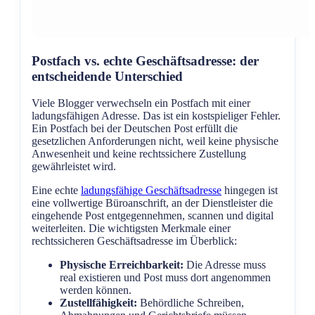
Postfach vs. echte Geschäftsadresse: der
entscheidende Unterschied
Viele Blogger verwechseln ein Postfach mit einer
ladungsfähigen Adresse. Das ist ein kostspieliger Fehler.
Ein Postfach bei der Deutschen Post erfüllt die
gesetzlichen Anforderungen nicht, weil keine physische
Anwesenheit und keine rechtssichere Zustellung
gewährleistet wird.
Eine echte
ladungsfähige Geschäftsadresse
hingegen ist
eine vollwertige Büroanschrift, an der Dienstleister die
eingehende Post entgegennehmen, scannen und digital
weiterleiten. Die wichtigsten Merkmale einer
rechtssicheren Geschäftsadresse im Überblick:
Physische Erreichbarkeit:
Die Adresse muss
real existieren und Post muss dort angenommen
werden können.
Zustellfähigkeit:
Behördliche Schreiben,