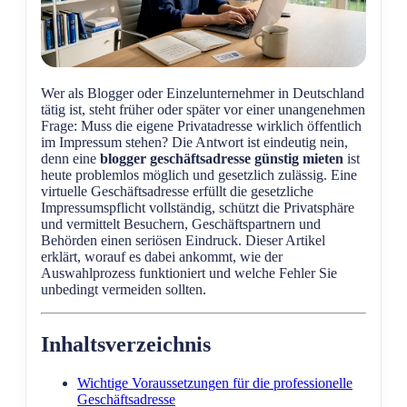
Wer als Blogger oder Einzelunternehmer in Deutschland
tätig ist, steht früher oder später vor einer unangenehmen
Frage: Muss die eigene Privatadresse wirklich öffentlich
im Impressum stehen? Die Antwort ist eindeutig nein,
denn eine
blogger geschäftsadresse günstig mieten
ist
heute problemlos möglich und gesetzlich zulässig. Eine
virtuelle Geschäftsadresse erfüllt die gesetzliche
Impressumspflicht vollständig, schützt die Privatsphäre
und vermittelt Besuchern, Geschäftspartnern und
Behörden einen seriösen Eindruck. Dieser Artikel
erklärt, worauf es dabei ankommt, wie der
Auswahlprozess funktioniert und welche Fehler Sie
unbedingt vermeiden sollten.
Inhaltsverzeichnis
Wichtige Voraussetzungen für die professionelle
Geschäftsadresse