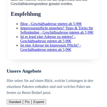
Geschäftskorrespondenz genutzt werden.
Empfehlung
Blog - Geschäftsadresse mieten ab 5,99€
Impressumspflicht umgehen? Tipps & Tricks für
Selbständige - Geschäftsadresse mieten ab 5,99€
Ist es legal eine Adresse zu mieten? -
Geschäftsadresse mieten ab 5,99€
Ist eine Adresse im Impressum Pflicht? -
Geschäftsadresse mieten ab 5,99€
Unsere Angebote
Hier sehen Sie auf einen Blick, welche Leistungen in den
einzelnen Paketen enthalten sind und welches Paket am
besten zu Ihrem Bedarf passt.
Standard
Pro
Experte