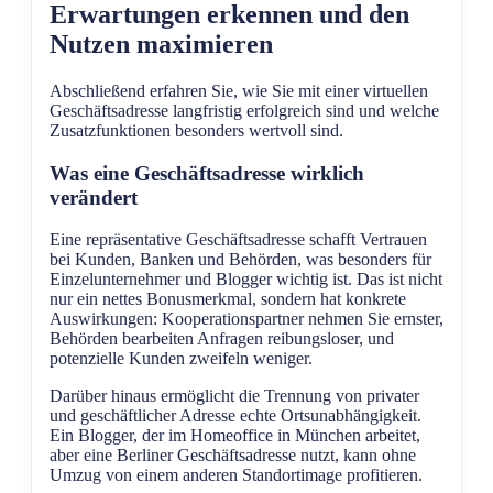
Erwartungen erkennen und den
Nutzen maximieren
Abschließend erfahren Sie, wie Sie mit einer virtuellen
Geschäftsadresse langfristig erfolgreich sind und welche
Zusatzfunktionen besonders wertvoll sind.
Was eine Geschäftsadresse wirklich
verändert
Eine repräsentative Geschäftsadresse schafft Vertrauen
bei Kunden, Banken und Behörden, was besonders für
Einzelunternehmer und Blogger wichtig ist. Das ist nicht
nur ein nettes Bonusmerkmal, sondern hat konkrete
Auswirkungen: Kooperationspartner nehmen Sie ernster,
Behörden bearbeiten Anfragen reibungsloser, und
potenzielle Kunden zweifeln weniger.
Darüber hinaus ermöglicht die Trennung von privater
und geschäftlicher Adresse echte Ortsunabhängigkeit.
Ein Blogger, der im Homeoffice in München arbeitet,
aber eine Berliner Geschäftsadresse nutzt, kann ohne
Umzug von einem anderen Standortimage profitieren.