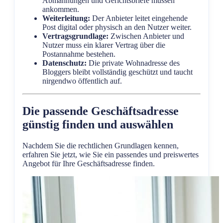
Abmahnungen und Gerichtsbriefe müssen
ankommen.
Weiterleitung:
Der Anbieter leitet eingehende
Post digital oder physisch an den Nutzer weiter.
Vertragsgrundlage:
Zwischen Anbieter und
Nutzer muss ein klarer Vertrag über die
Postannahme bestehen.
Datenschutz:
Die private Wohnadresse des
Bloggers bleibt vollständig geschützt und taucht
nirgendwo öffentlich auf.
Die passende Geschäftsadresse
günstig finden und auswählen
Nachdem Sie die rechtlichen Grundlagen kennen,
erfahren Sie jetzt, wie Sie ein passendes und preiswertes
Angebot für Ihre Geschäftsadresse finden.