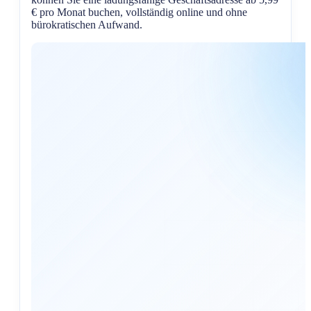
€ pro Monat buchen, vollständig online und ohne
bürokratischen Aufwand.