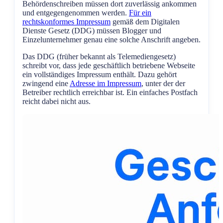
Behördenschreiben müssen dort zuverlässig ankommen
und entgegengenommen werden.
Für ein
rechtskonformes Impressum
gemäß dem Digitalen
Dienste Gesetz (DDG) müssen Blogger und
Einzelunternehmer genau eine solche Anschrift angeben.
Das DDG (früher bekannt als Telemediengesetz)
schreibt vor, dass jede geschäftlich betriebene Webseite
ein vollständiges Impressum enthält. Dazu gehört
zwingend eine
Adresse im Impressum
, unter der der
Betreiber rechtlich erreichbar ist. Ein einfaches Postfach
reicht dabei nicht aus.