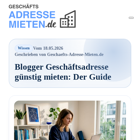
Vom 18.05.2026
Wissen
Geschrieben von Geschaefts-Adresse-Mieten.de
Blogger Geschäftsadresse
günstig mieten: Der Guide