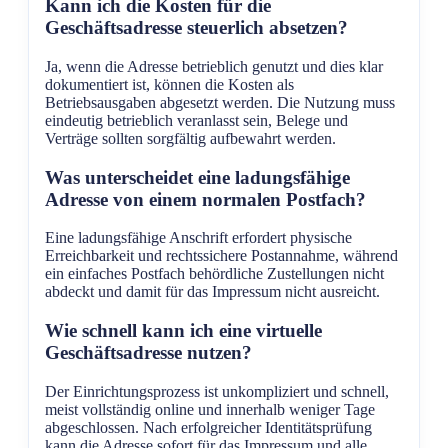
Kann ich die Kosten für die
Geschäftsadresse steuerlich absetzen?
Ja, wenn die Adresse betrieblich genutzt und dies klar
dokumentiert ist, können die Kosten als
Betriebsausgaben abgesetzt werden. Die Nutzung muss
eindeutig betrieblich veranlasst sein, Belege und
Verträge sollten sorgfältig aufbewahrt werden.
Was unterscheidet eine ladungsfähige
Adresse von einem normalen Postfach?
Eine ladungsfähige Anschrift erfordert physische
Erreichbarkeit und rechtssichere Postannahme, während
ein einfaches Postfach behördliche Zustellungen nicht
abdeckt und damit für das Impressum nicht ausreicht.
Wie schnell kann ich eine virtuelle
Geschäftsadresse nutzen?
Der Einrichtungsprozess ist unkompliziert und schnell,
meist vollständig online und innerhalb weniger Tage
abgeschlossen. Nach erfolgreicher Identitätsprüfung
kann die Adresse sofort für das Impressum und alle