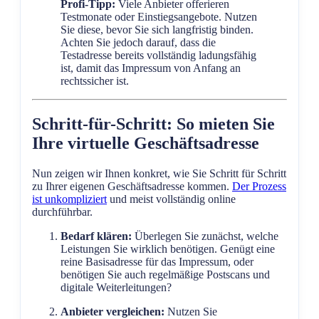
Profi-Tipp:
Viele Anbieter offerieren
Testmonate oder Einstiegsangebote. Nutzen
Sie diese, bevor Sie sich langfristig binden.
Achten Sie jedoch darauf, dass die
Testadresse bereits vollständig ladungsfähig
ist, damit das Impressum von Anfang an
rechtssicher ist.
Schritt-für-Schritt: So mieten Sie
Ihre virtuelle Geschäftsadresse
Nun zeigen wir Ihnen konkret, wie Sie Schritt für Schritt
zu Ihrer eigenen Geschäftsadresse kommen.
Der Prozess
ist unkompliziert
und meist vollständig online
durchführbar.
Bedarf klären:
Überlegen Sie zunächst, welche
Leistungen Sie wirklich benötigen. Genügt eine
reine Basisadresse für das Impressum, oder
benötigen Sie auch regelmäßige Postscans und
digitale Weiterleitungen?
Anbieter vergleichen:
Nutzen Sie