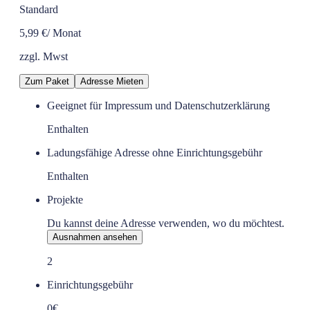
Standard
5,99 €
/ Monat
zzgl. Mwst
Zum Paket
Adresse Mieten
Geeignet für Impressum und Datenschutzerklärung
Enthalten
Ladungsfähige Adresse ohne Einrichtungsgebühr
Enthalten
Projekte
Du kannst deine Adresse verwenden, wo du möchtest.
Ausnahmen ansehen
2
Einrichtungsgebühr
0€