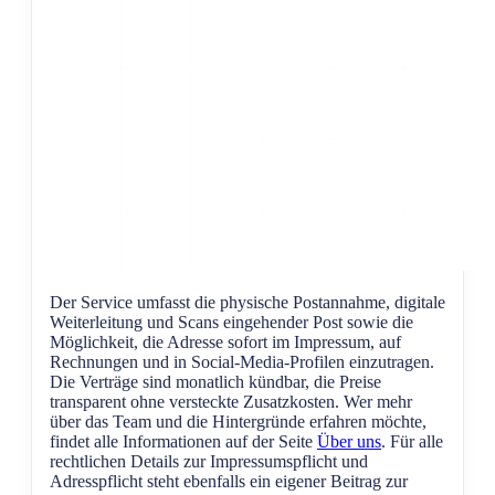
Der Service umfasst die physische Postannahme, digitale
Weiterleitung und Scans eingehender Post sowie die
Möglichkeit, die Adresse sofort im Impressum, auf
Rechnungen und in Social-Media-Profilen einzutragen.
Die Verträge sind monatlich kündbar, die Preise
transparent ohne versteckte Zusatzkosten. Wer mehr
über das Team und die Hintergründe erfahren möchte,
findet alle Informationen auf der Seite
Über uns
. Für alle
rechtlichen Details zur Impressumspflicht und
Adresspflicht steht ebenfalls ein eigener Beitrag zur